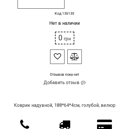
Код 136130
Нет в наличии
0
грн
Отзывов пока нет
Добавить отзыв
Коврик надувной, 188*64*4см, голубой, велюр