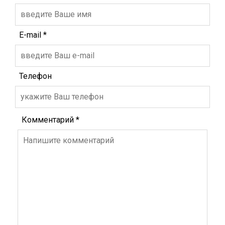
E-mail
*
Телефон
Комментарий
*