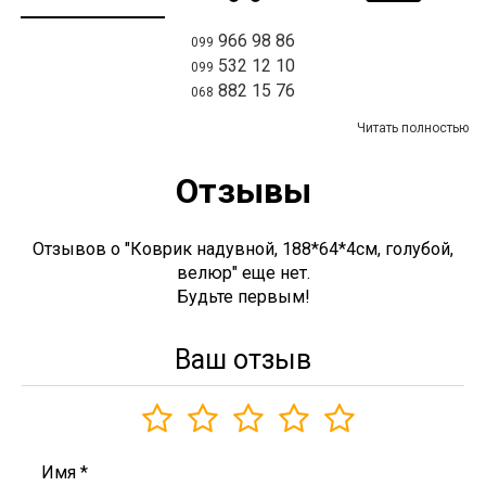
966 98 86
099
532 12 10
099
882 15 76
068
Читать полностью
Отзывы
Отзывов о "Коврик надувной, 188*64*4см, голубой,
велюр" еще нет.
Будьте первым!
Ваш отзыв
Имя
*