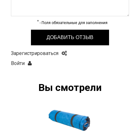
*
- Поля обязательные для заполнения
ДОБАВИТЬ ОТЗЫВ
Зарегистрироваться
Войти
Вы смотрели