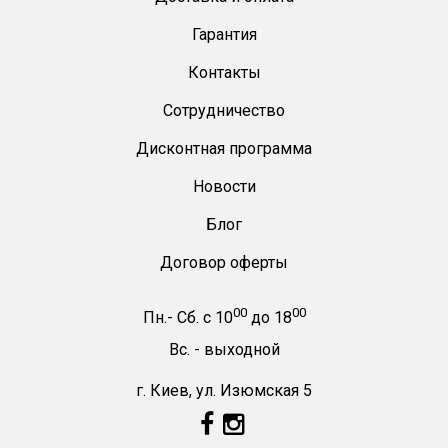
Гарантия
Контакты
Сотрудничество
Дисконтная программа
Новости
Блог
Договор оферты
00
00
Пн.- Сб.
с
10
до
18
Вс. -
выходной
г. Киев, ул. Изюмская 5