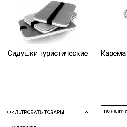
Сидушки туристические
Карема
по налич
ФИЛЬТРОВАТЬ ТОВАРЫ