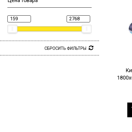
Цена товара
СБРОСИТЬ ФИЛЬТРЫ
Ки
1800х