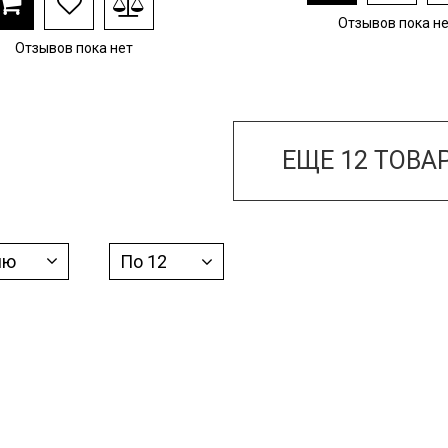
Отзывов пока н
Отзывов пока нет
ЕЩЕ
12
ТОВАР
ию
По 12