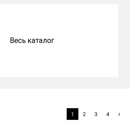
Весь каталог
1
2
3
4