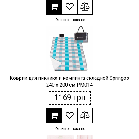
Отзывов пока нет
Коврик для пикника и кемпинга складной Springos
240 x 200 см PM014
1169
грн
Отзывов пока нет