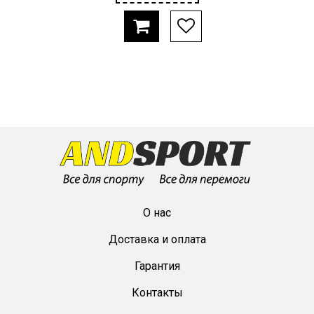
О нас
Доставка и оплата
Гарантия
Контакты