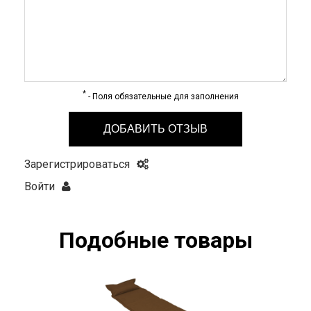
*
- Поля обязательные для заполнения
ДОБАВИТЬ ОТЗЫВ
Зарегистрироваться
Войти
Подобные товары