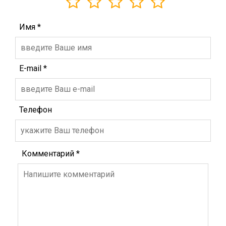
Имя
*
E-mail
*
Телефон
Комментарий
*