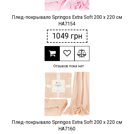
Плед-покрывало Springos Extra Soft 200 x 220 см
HA7154
1049
грн
Отзывов пока нет
Плед-покрывало Springos Extra Soft 200 x 220 см
HA7160