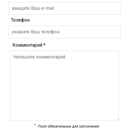
Телефон
Комментарий
*
*
- Поля обязательные для заполнения