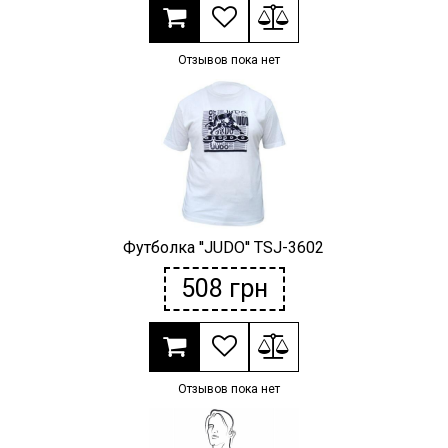
Отзывов пока нет
Футболка ''JUDO'' TSJ-3602
508
грн
Отзывов пока нет