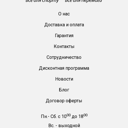
О нас
Доставка и оплата
Гарантия
Контакты
Сотрудничество
Дисконтная программа
Новости
Блог
Договор оферты
00
00
Пн.- Сб.
с
10
до
18
Вс. -
выходной