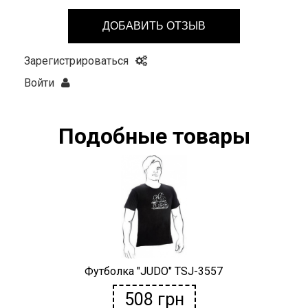
ДОБАВИТЬ ОТЗЫВ
Зарегистрироваться
Войти
Подобные товары
Футболка "JUDO" TSJ-3557
508
грн