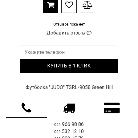
Отзывов пока нет
Добавить отзыв
Футболка ''JUDO'' TSRL-9058 Green Hill
966 98 86
099
532 12 10
099