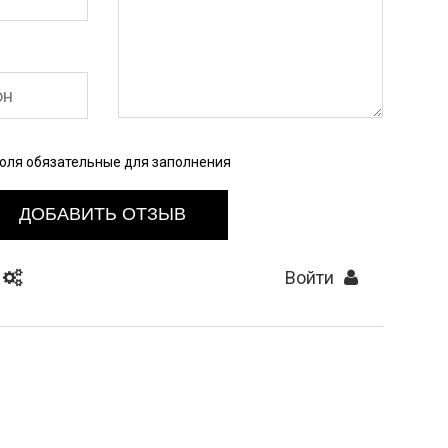
Поля обязательные для заполнения
ДОБАВИТЬ ОТЗЫВ
Войти