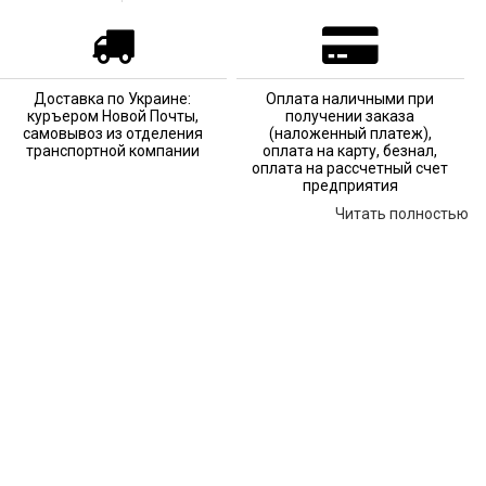
Доставка по Украине:
Оплата наличными при
куръером Новой Почты,
получении заказа
самовывоз из отделения
(наложенный платеж),
транспортной компании
оплата на карту, безнал,
оплата на рассчетный счет
предприятия
Читать полностью