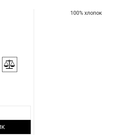
100% хлопок