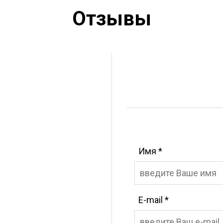
Отзывы
Имя
*
E-mail
*