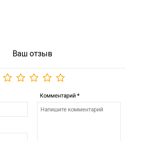
Ваш отзыв
Комментарий
*