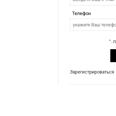
Телефон
*
- 
Зарегистрироваться