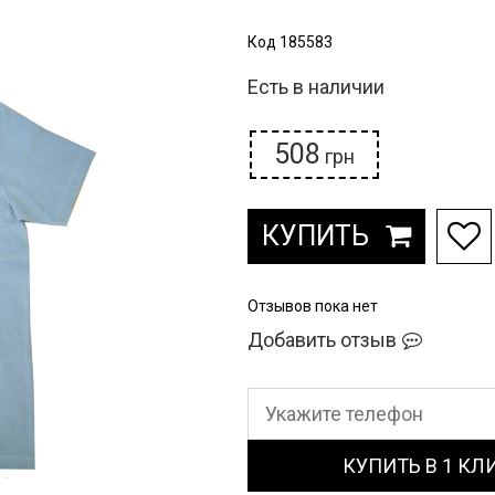
Код 185583
Есть в наличии
508
грн
КУПИТЬ
Отзывов пока нет
Добавить отзыв