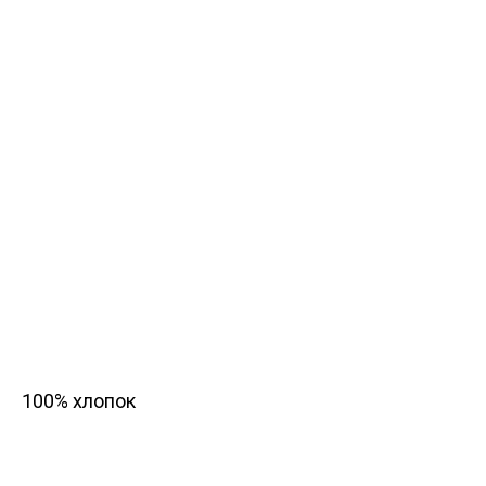
100% хлопок