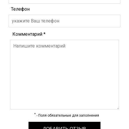
Телефон
Комментарий
*
*
- Поля обязательные для заполнения
ДОБАВИТЬ ОТЗЫВ