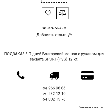
Отзывов пока нет
Добавить отзыв
ПОДЗАКАЗ 3-7 дней Болгарский мешок c рукавом для
захвата SPURT (PVS) 12 кг.
966 98 86
099
532 12 10
099
882 15 76
068
Читать полностью