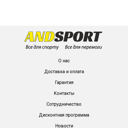
О нас
Доставка и оплата
Гарантия
Контакты
Сотрудничество
Дисконтная программа
Новости