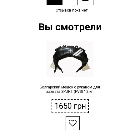
Отзывов пока нет
Вы смотрели
Болгарский мешок c рукавом для
захвата SPURT (PVS) 12 кг.
1650
грн