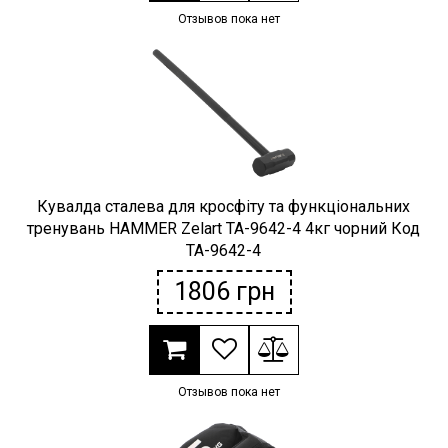
Отзывов пока нет
Кувалда сталева для кросфіту та функціональних
тренувань HAMMER Zelart TA-9642-4 4кг чорний Код
TA-9642-4
1806
грн
Отзывов пока нет