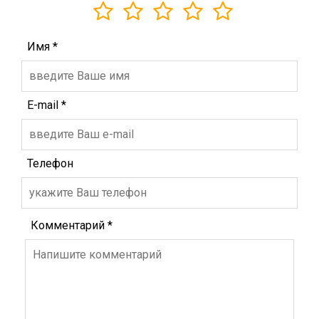
Имя
*
E-mail
*
Телефон
Комментарий
*