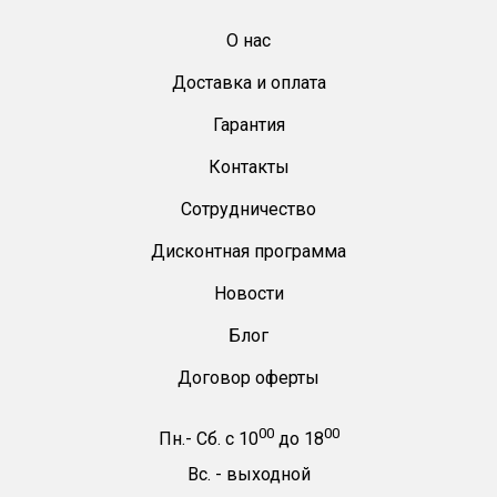
О нас
Доставка и оплата
Гарантия
Контакты
Сотрудничество
Дисконтная программа
Новости
Блог
Договор оферты
00
00
Пн.- Сб.
с
10
до
18
Вс. -
выходной