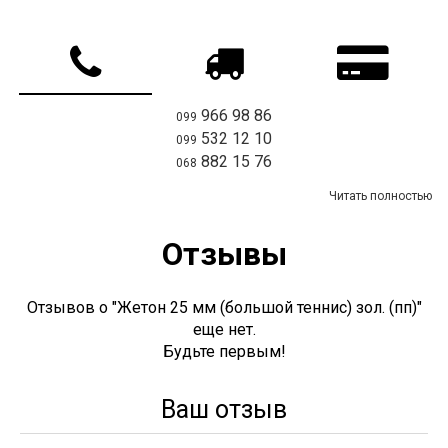
966 98 86
099
532 12 10
099
882 15 76
068
Читать полностью
Отзывы
Отзывов о "Жетон 25 мм (большой теннис) зол. (пп)"
еще нет.
Будьте первым!
Ваш отзыв