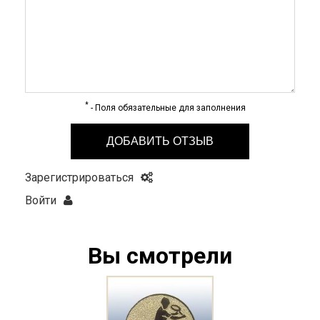
*
- Поля обязательные для заполнения
ДОБАВИТЬ ОТЗЫВ
Зарегистрироваться
Войти
Вы смотрели