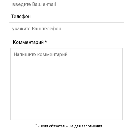
Телефон
Комментарий
*
*
- Поля обязательные для заполнения