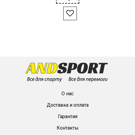
О нас
Доставка и оплата
Гарантия
Контакты