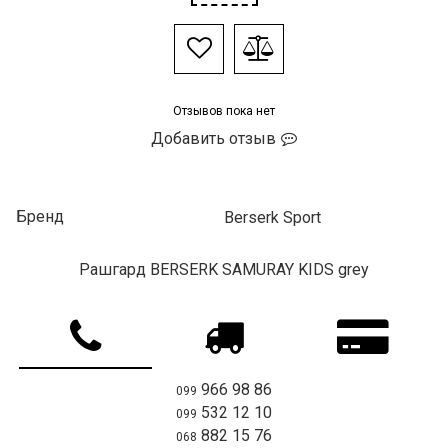
Отзывов пока нет
Добавить отзыв
Бренд
Berserk Sport
Рашгард BERSERK SAMURAY KIDS grey
966 98 86
099
532 12 10
099
882 15 76
068