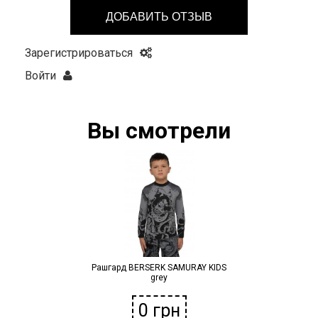
ДОБАВИТЬ ОТЗЫВ
Зарегистрироваться
Войти
Вы смотрели
Рашгард BERSERK SAMURAY KIDS
grey
0
грн