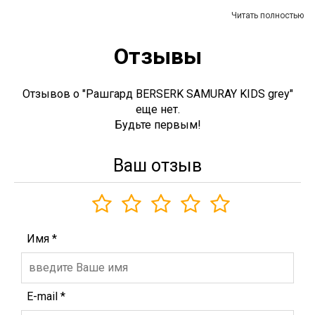
Читать полностью
Отзывы
Отзывов о "Рашгард BERSERK SAMURAY KIDS grey"
еще нет.
Будьте первым!
Ваш отзыв
Имя
*
E-mail
*