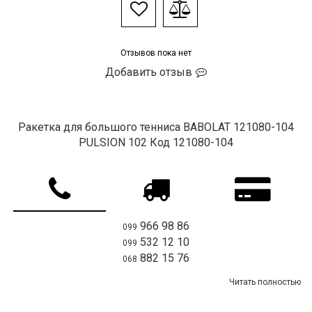
Отзывов пока нет
Добавить отзыв
Ракетка для большого тенниса BABOLAT 121080-104
PULSION 102 Код 121080-104
966 98 86
099
532 12 10
099
882 15 76
068
Читать полностью