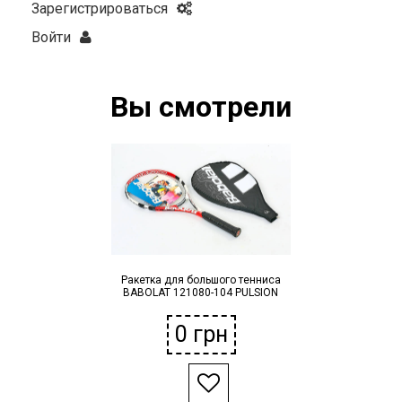
Зарегистрироваться
Войти
Вы смотрели
Ракетка для большого тенниса
BABOLAT 121080-104 PULSION
0
грн