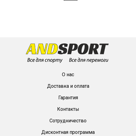
О нас
Доставка и оплата
Гарантия
Контакты
Сотрудничество
Дисконтная программа