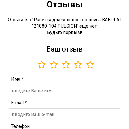
Отзывы
Отзывов о "Ракетка для большого тенниса BABOLAT
121080-104 PULSION" еще нет.
Будьте первым!
Ваш отзыв
Имя
*
E-mail
*
Телефон