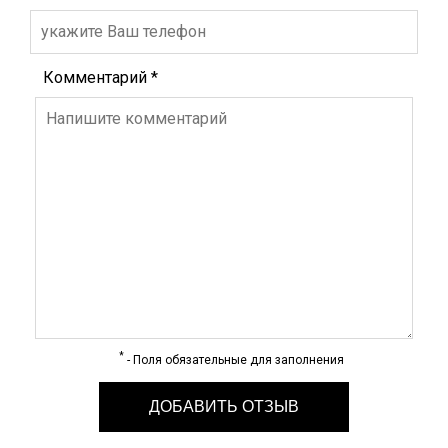
Комментарий
*
*
- Поля обязательные для заполнения
ДОБАВИТЬ ОТЗЫВ