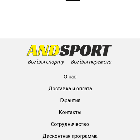
О нас
Доставка и оплата
Гарантия
Контакты
Сотрудничество
Дисконтная программа