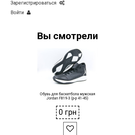
Зарегистрироваться
Войти
Вы смотрели
Обувь для баскетбола мужская
Jordan F819-3 (р-р 41-45)
0
грн