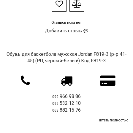
Отзывов пока нет
Добавить отзыв
Обувь для баскетбола мужская Jordan F819-3 (р-р 41-
45) (PU, черный-белый) Код F819-3
966 98 86
099
532 12 10
099
882 15 76
068
Читать полностью