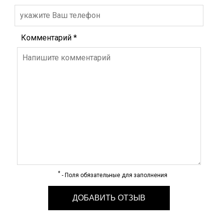
Комментарий
*
*
- Поля обязательные для заполнения
ДОБАВИТЬ ОТЗЫВ