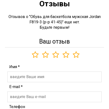
Отзывы
Отзывов о "Обувь для баскетбола мужская Jordan
F819-3 (р-р 41-45)" еще нет.
Будьте первым!
Ваш отзыв
Имя
*
E-mail
*
Телефон