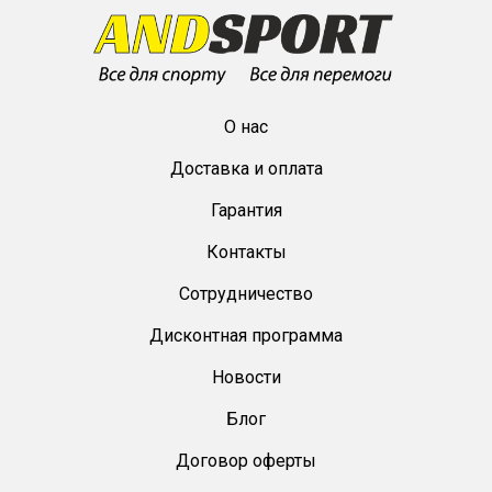
О нас
Доставка и оплата
Гарантия
Контакты
Сотрудничество
Дисконтная программа
Новости
Блог
Договор оферты