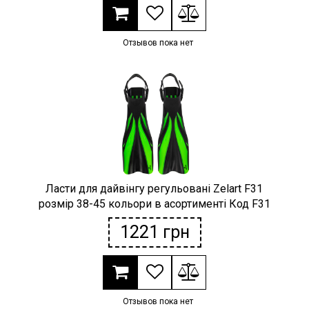
Отзывов пока нет
Ласти для дайвінгу регульовані Zelart F31
розмір 38-45 кольори в асортименті Код F31
1221
грн
Отзывов пока нет