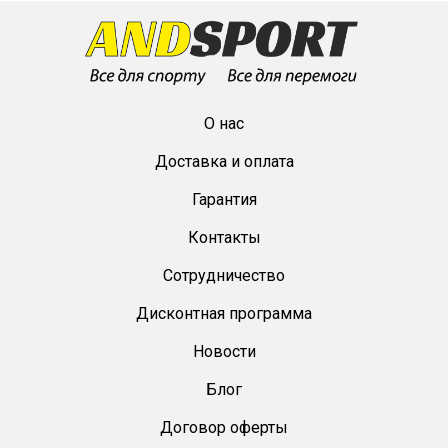
О нас
Доставка и оплата
Гарантия
Контакты
Сотрудничество
Дисконтная программа
Новости
Блог
Договор оферты