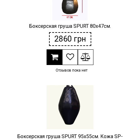
Боксерская груша SPURT 80х47см.
2860
грн
Отзывов пока нет
Боксерская груша SPURT 95х55см. Кожа SP-