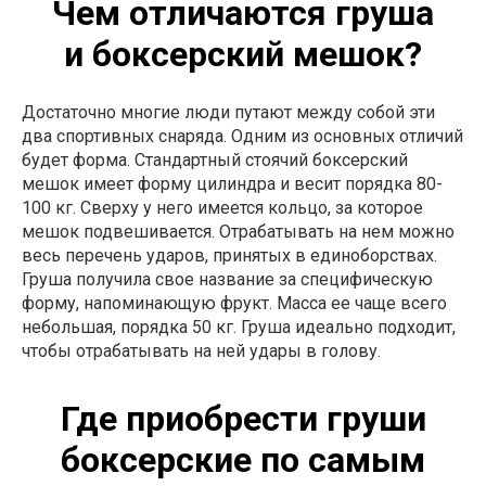
Чем отличаются груша
и боксерский мешок?
Достаточно многие люди путают между собой эти
два спортивных снаряда. Одним из основных отличий
будет форма. Стандартный стоячий боксерский
мешок имеет форму цилиндра и весит порядка 80-
100 кг. Сверху у него имеется кольцо, за которое
мешок подвешивается. Отрабатывать на нем можно
весь перечень ударов, принятых в единоборствах.
Груша получила свое название за специфическую
форму, напоминающую фрукт. Масса ее чаще всего
небольшая, порядка 50 кг. Груша идеально подходит,
чтобы отрабатывать на ней удары в голову.
Где приобрести груши
боксерские по самым