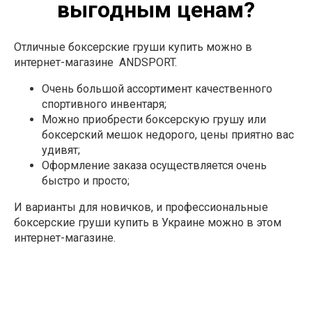
выгодным ценам?
Отличные боксерские груши купить можно в
интернет-магазине ANDSPORT.
Очень большой ассортимент качественного
спортивного инвентаря;
Можно приобрести боксерскую грушу или
боксерский мешок недорого, цены приятно вас
удивят;
Оформление заказа осуществляется очень
быстро и просто;
И варианты для новичков, и профессиональные
боксерские груши купить в Украине можно в этом
интернет-магазине.