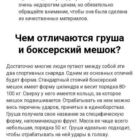
очень недорогим ценам, но обязательно
обращайте внимание, чтобы она была сделана
из качественных материалов.
Чем отличаются груша
и боксерский мешок?
Достаточно многие люди путают между собой эти
два спортивных снаряда. Одним из основных отличий
будет форма. Стандартный стоячий боксерский
мешок имеет форму цилиндра и весит порядка 80-
100 кг. Сверху у него имеется кольцо, за которое
мешок подвешивается. Отрабатывать на нем можно
весь перечень ударов, принятых в единоборствах.
Груша получила свое название за специфическую
форму, напоминающую фрукт. Масса ее чаще всего
небольшая, порядка 50 кг. Груша идеально подходит,
чтобы отрабатывать на ней удары в голову.