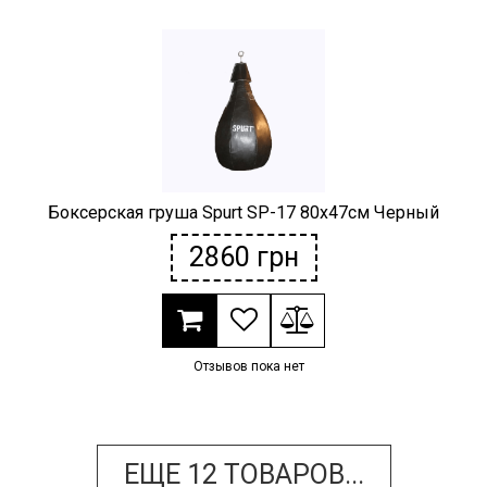
Боксерская груша Spurt SP-17 80х47см Черный
2860
грн
Отзывов пока нет
ЕЩЕ
12
ТОВАРОВ...