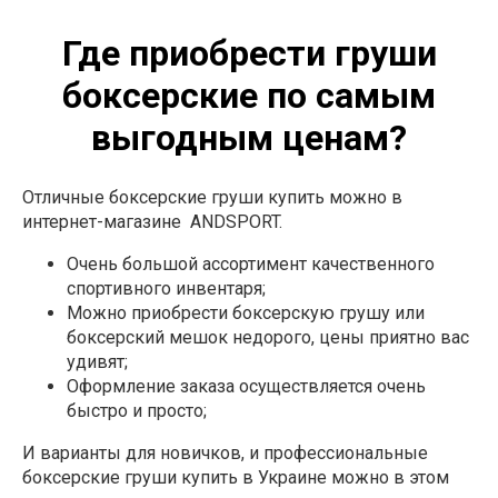
Где приобрести груши
боксерские по самым
выгодным ценам?
Отличные боксерские груши купить можно в
интернет-магазине ANDSPORT.
Очень большой ассортимент качественного
спортивного инвентаря;
Можно приобрести боксерскую грушу или
боксерский мешок недорого, цены приятно вас
удивят;
Оформление заказа осуществляется очень
быстро и просто;
И варианты для новичков, и профессиональные
боксерские груши купить в Украине можно в этом