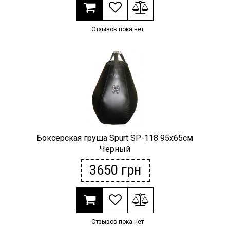
Отзывов пока нет
Боксерская груша Spurt SP-118 95х65см
Черный
3650
грн
Отзывов пока нет