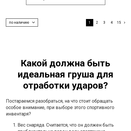
по наличию
1
2
3
4
15
Какой должна быть
идеальная груша для
отработки ударов?
Постараемся разобраться, на что стоит обращать
особое внимание, при выборе этого спортивного
инвентаря?
Вес снаряда. Считается, что он должен быть