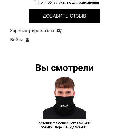
*
- Поля обязательные для заполнения
ДОБАВИТЬ ОТЗЫВ
Зарегистрироваться
Войти
Вы смотрели
Горловик флісовий Joma 946-001
розмір L чорний Код 946-001