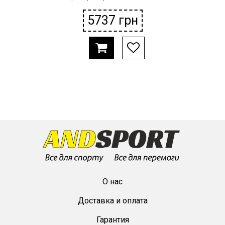
5737
грн
О нас
Доставка и оплата
Гарантия