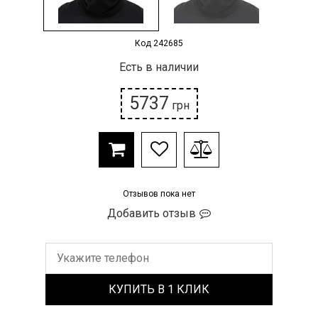
Код 242685
Есть в наличии
5737
грн
Отзывов пока нет
Добавить отзыв