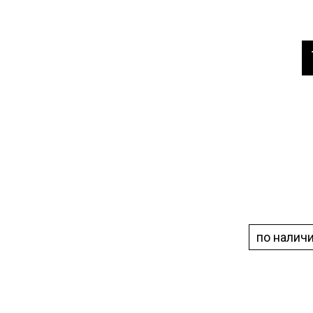
по налич