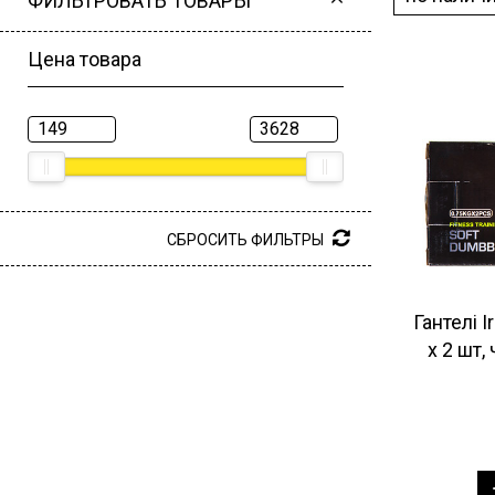
ФИЛЬТРОВАТЬ ТОВАРЫ
Цена товара
СБРОСИТЬ ФИЛЬТРЫ
Гантелі I
х 2 шт,