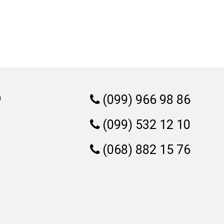
(099) 966 98 86
0
(099) 532 12 10
(068) 882 15 76