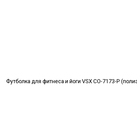
Футболка для фитнеса и йоги VSX CO-7173-P (полиэ