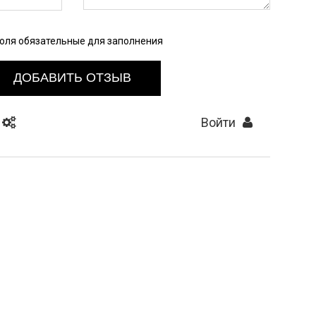
Поля обязательные для заполнения
ДОБАВИТЬ ОТЗЫВ
Войти