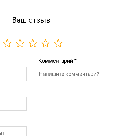
Ваш отзыв
Комментарий
*