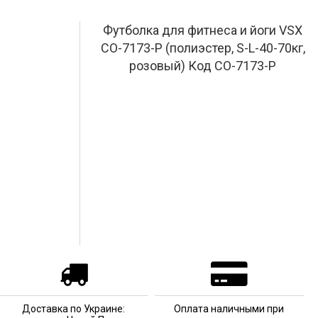
Футболка для фитнеса и йоги VSX
CO-7173-P (полиэстер, S-L-40-70кг,
розовый) Код CO-7173-P
Доставка по Украине:
Оплата наличными при