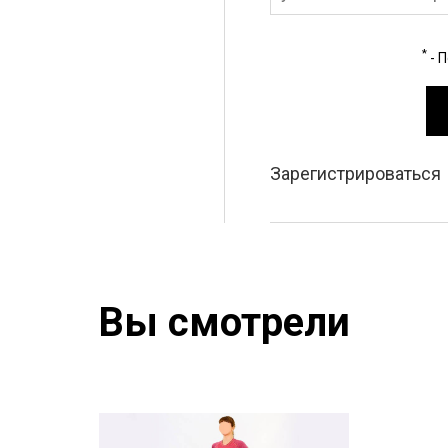
*
- 
Зарегистрироваться
Вы смотрели