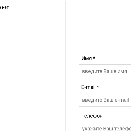
 нет.
Имя
*
E-mail
*
Телефон