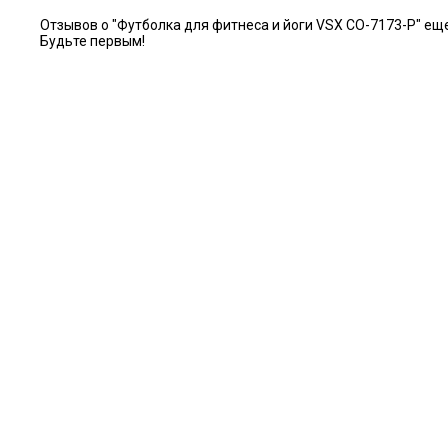
Отзывов о "Футболка для фитнеса и йоги VSX CO-7173-P" еще
Будьте первым!