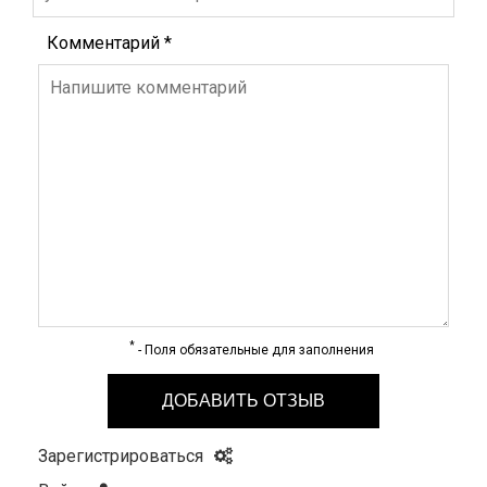
Комментарий
*
*
- Поля обязательные для заполнения
ДОБАВИТЬ ОТЗЫВ
Зарегистрироваться