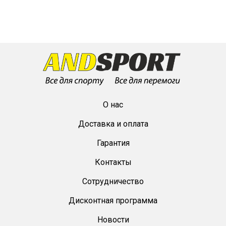
О нас
Доставка и оплата
Гарантия
Контакты
Сотрудничество
Дисконтная программа
Новости