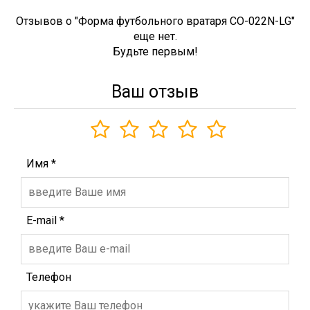
Отзывов о "Форма футбольного вратаря CO-022N-LG"
еще нет.
Будьте первым!
Ваш отзыв
Имя
*
E-mail
*
Телефон