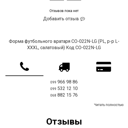
Отзывов пока нет
Добавить отзыв
Форма футбольного вратаря CO-022N-LG (PL, р-р L-
XXXL, салатовый) Код CO-022N-LG
966 98 86
099
532 12 10
099
882 15 76
068
Читать полностью
Отзывы