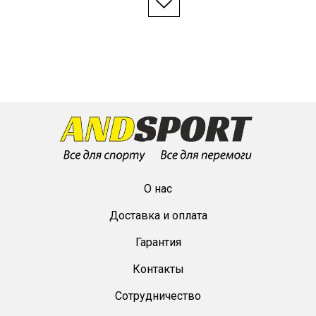
О нас
Доставка и оплата
Гарантия
Контакты
Сотрудничество