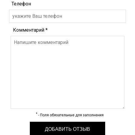
Телефон
Комментарий
*
*
- Поля обязательные для заполнения
ДОБАВИТЬ ОТЗЫВ