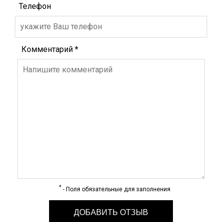
Телефон
Комментарий
*
*
- Поля обязательные для заполнения
ДОБАВИТЬ ОТЗЫВ