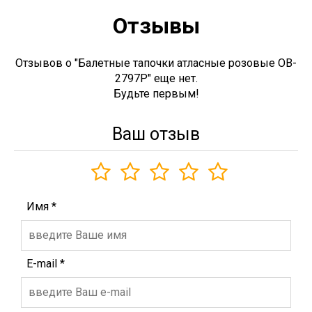
Отзывы
Отзывов о "Балетные тапочки атласные розовые OB-
2797P" еще нет.
Будьте первым!
Ваш отзыв
Имя
*
E-mail
*