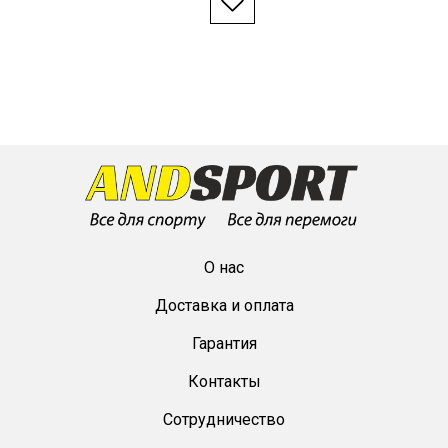
О нас
Доставка и оплата
Гарантия
Контакты
Сотрудничество