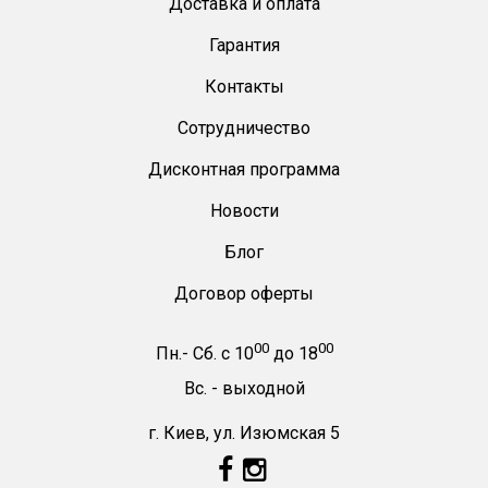
Доставка и оплата
Гарантия
Контакты
Сотрудничество
Дисконтная программа
Новости
Блог
Договор оферты
00
00
Пн.- Сб.
с
10
до
18
Вс. -
выходной
г. Киев, ул. Изюмская 5